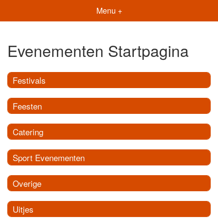
Menu +
Evenementen Startpagina
Festivals
Feesten
Catering
Sport Evenementen
Overige
Uitjes